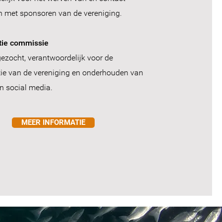
 met sponsoren van de vereniging.
ie commissie
ezocht, verantwoordelijk voor de
e van de vereniging en onderhouden van
n social media.
MEER INFORMATIE