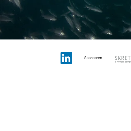
Sponsoren: