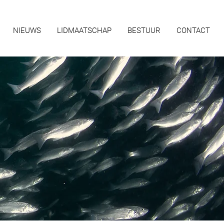
NIEUWS
LIDMAATSCHAP
BESTUUR
CONTACT