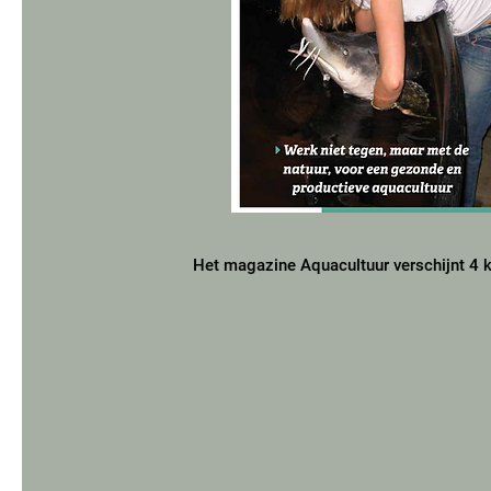
Het magazine Aquacultuur verschijnt 4 ke